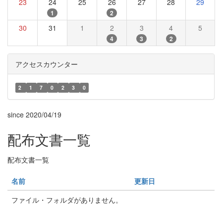
23
24
25
26
27
28
29
1
2
30
31
1
2
3
4
5
4
3
2
アクセスカウンター
2
1
7
0
2
3
0
since 2020/04/19
配布文書一覧
配布文書一覧
名前
更新日
ファイル・フォルダがありません。