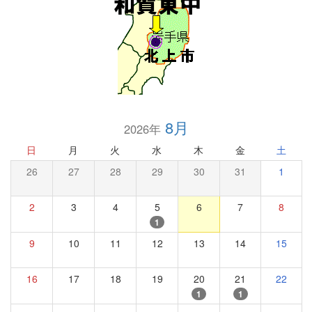
8月
2026年
日
月
火
水
木
金
土
26
27
28
29
30
31
1
2
3
4
5
6
7
8
1
9
10
11
12
13
14
15
16
17
18
19
20
21
22
1
1