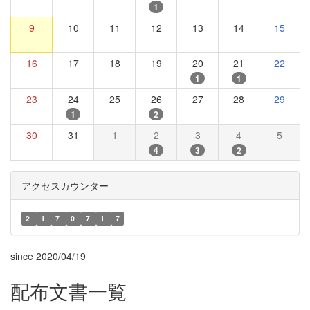
1
9
10
11
12
13
14
15
16
17
18
19
20
21
22
1
1
23
24
25
26
27
28
29
1
2
30
31
1
2
3
4
5
4
3
2
アクセスカウンター
2
1
7
0
7
1
7
since 2020/04/19
配布文書一覧