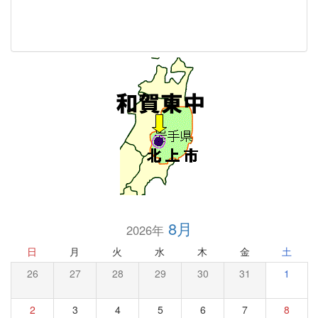
8月
2026年
日
月
火
水
木
金
土
26
27
28
29
30
31
1
2
3
4
5
6
7
8