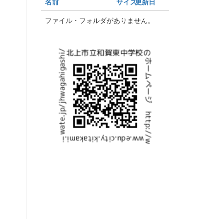
名前
サイズ
更新日
ファイル・フォルダがありません。