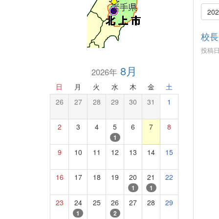
20
校長
投稿日時
8月
2026年
日
月
火
水
木
金
土
26
27
28
29
30
31
1
2
3
4
5
6
7
8
1
9
10
11
12
13
14
15
16
17
18
19
20
21
22
1
1
23
24
25
26
27
28
29
1
2