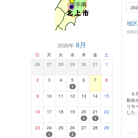
20
地区
投稿日時
8月
2026年
日
月
火
水
木
金
土
26
27
28
29
30
31
1
2
3
4
5
6
7
8
1
９月
9
10
11
12
13
14
15
励会
リモ
16
17
18
19
20
21
22
した
1
1
23
24
25
26
27
28
29
1
2