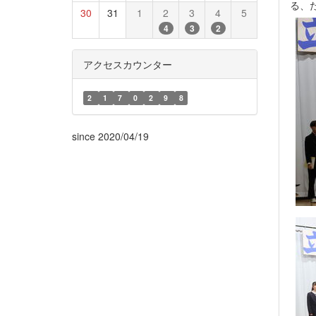
る、
30
31
1
2
3
4
5
4
3
2
アクセスカウンター
2
1
7
0
2
9
8
since 2020/04/19