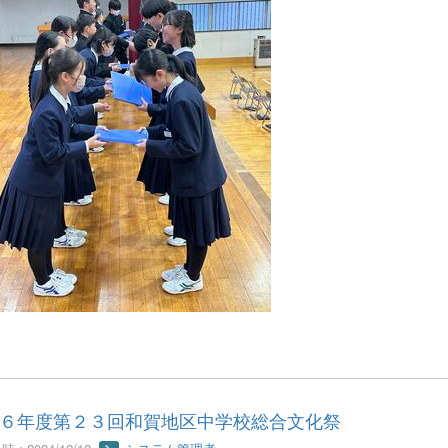
６年度第２３回和賀地区中学校総合文化祭