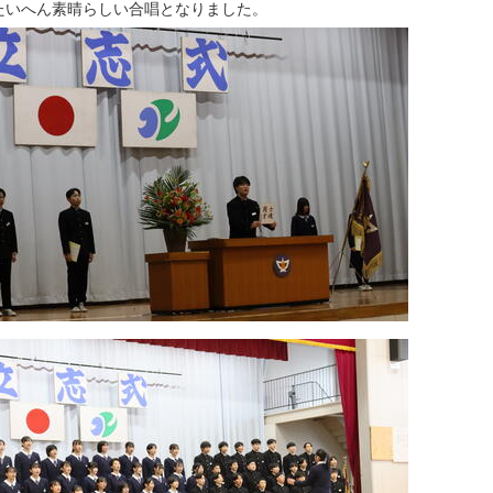
たいへん素晴らしい合唱となりました。