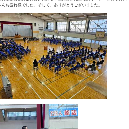
へんお疲れ様でした。そして、ありがとうございました。